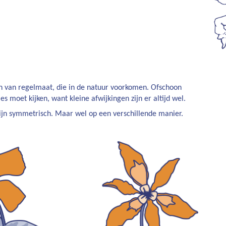
n van regelmaat, die in de natuur voorkomen. Ofschoon
es moet kijken, want kleine afwijkingen zijn er altijd wel.
jn symmetrisch. Maar wel op een verschillende manier.