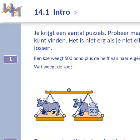
14.1 Intro
>
Je krijgt een aantal puzzels. Probeer ma
kunt vinden. Het is niet erg als je niet e
lossen.
Een koe weegt 500 pond plus de helft van haar eige
1
Wat weegt de koe?