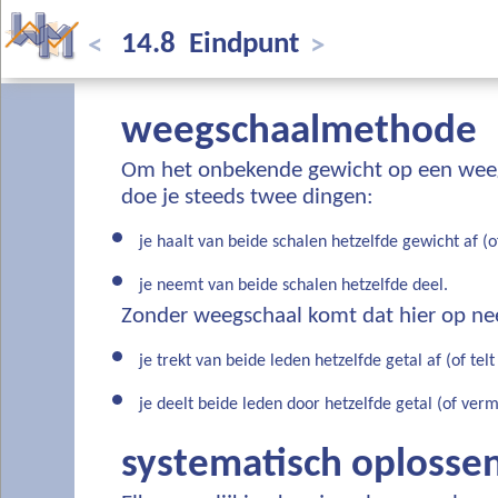
14.8 Eindpunt
<
>
weegschaalmethode
Om het onbekende gewicht op een weeg
doe je steeds twee dingen:
je haalt van beide schalen hetzelfde gewicht af (of
je neemt van beide schalen hetzelfde deel.
Zonder weegschaal komt dat hier op ne
je trekt van beide leden hetzelfde getal af (of telt 
je deelt beide leden door hetzelfde getal (of ver
systematisch oplosse