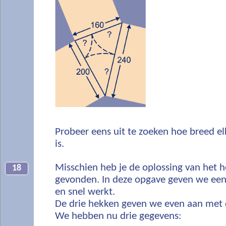
Probeer eens uit te zoeken hoe breed el
is.
Misschien heb je de oplossing van het
18
gevonden. In deze opgave geven we ee
en snel werkt.
De drie hekken geven we even aan met de
We hebben nu drie gegevens: