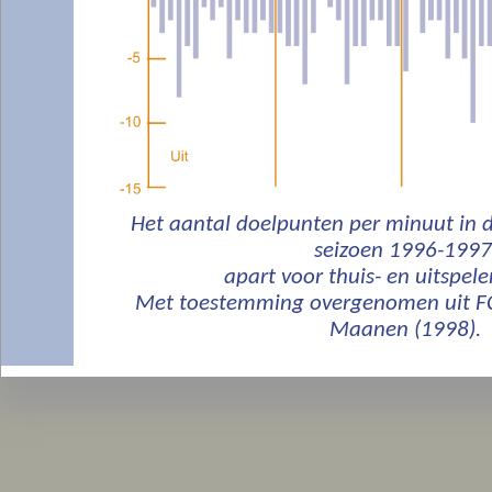
Het aantal doelpunten per minuut in de
seizoen 1996-1997
apart voor thuis- en uitspel
Met toestemming overgenomen uit FC
Maanen (1998).