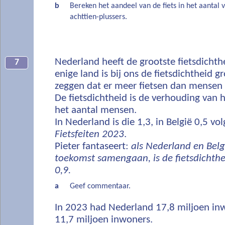
b
Bereken het aandeel van de fiets in het aantal 
achttien-plussers.
Nederland heeft de grootste fietsdichthe
7
enige land is bij ons de fietsdichtheid g
zeggen dat er meer fietsen dan mensen z
De fietsdichtheid is de verhouding van h
het aantal mensen.
In Nederland is die 1,3, in België 0,5 vo
Fietsfeiten 2023
.
Pieter fantaseert:
als Nederland en Belg
toekomst samengaan, is de fietsdichthe
0,9.
a
Geef commentaar.
In 2023 had Nederland 17,8 miljoen in
11,7 miljoen inwoners.