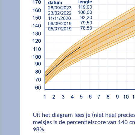
Uit het diagram lees je (niet heel precies
meisjes is de percentielscore van 140 
98%.