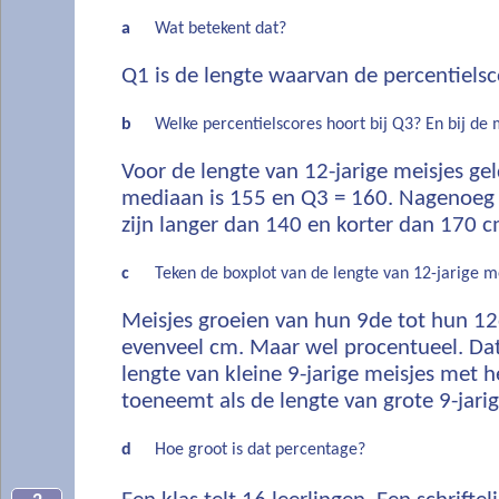
a
Wat betekent dat?
Q1 is de lengte waarvan de percentielsc
b
Welke percentielscores hoort bij Q3? En bij de
Voor de lengte van 12-jarige meisjes ge
mediaan is 155 en Q3 = 160. Nagenoeg a
zijn langer dan 140 en korter dan 170 c
c
Teken de boxplot van de lengte van 12-jarige me
Meisjes groeien van hun 9de tot hun 12d
evenveel cm. Maar wel procentueel. Dat
lengte van kleine 9-jarige meisjes met 
toeneemt als de lengte van grote 9-jarig
d
Hoe groot is dat percentage?