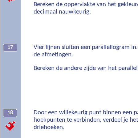
Bereken de oppervlakte van het gekleur
decimaal nauwkeurig.
Vier lijnen sluiten een parallellogram in.
17
de afmetingen.
Bereken de andere zijde van het paralle
Door een willekeurig punt binnen een p
18
hoekpunten te verbinden, verdeel je het 
driehoeken.