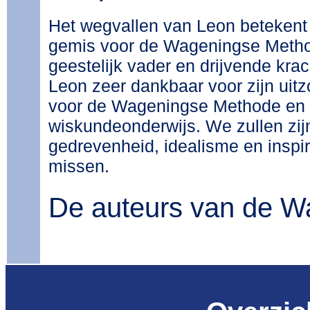
Het wegvallen van Leon betekent 
gemis voor de Wageningse Metho
geestelijk vader en drijvende krac
Leon zeer dankbaar voor zijn uitzo
voor de Wageningse Methode en 
wiskundeonderwijs. We zullen zijn 
gedrevenheid, idealisme en inspi
missen.
De auteurs van de 