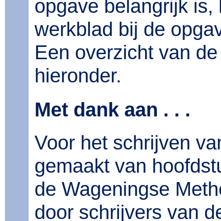
opgave belangrijk is, l
werkblad bij de opgav
Een overzicht van de 
hieronder.
Met dank aan . . .
Voor het schrijven van
gemaakt van hoofdstu
de Wageningse Metho
door schrijvers van