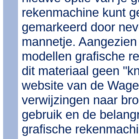
rekenmachine kunt geb
gemarkeerd door ne
mannetje. Aangezien 
modellen grafische re
dit materiaal geen "
website van de Wage
verwijzingen naar bro
gebruik en de belangr
grafische rekenmachi