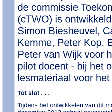
de commissie Toeko
(cTWO) is ontwikkeld
Simon Biesheuvel, Ca
Kemme, Peter Kop, Be
Peter van Wijk voor h
pilot docent - bij het
lesmateriaal voor het
Tot slot . . .
Tijdens het ontwikkelen van dit ma