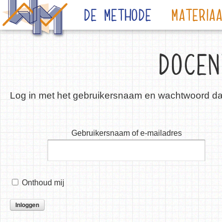
De Methode
Materia
DOCEN
Log in met het gebruikersnaam en wachtwoord dat 
Gebruikersnaam of e-mailadres
Onthoud mij