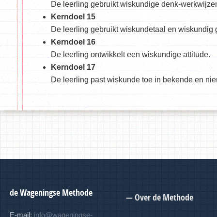
De leerling gebruikt wiskundige denk-werkwijze
Kerndoel 15
De leerling gebruikt wiskundetaal en wiskundig
Kerndoel 16
De leerling ontwikkelt een wiskundige attitude.
Kerndoel 17
De leerling past wiskunde toe in bekende en nie
de Wageningse Methode
— Over de Methode
E-mail:
info@wageningse-